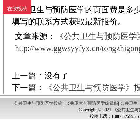
公共卫生与预防医学的页面费是多
在线投稿
填写的联系方式获取最新报价。
文章来源：
《公共卫生与预防医学
http://www.ggwsyyfyx.cn/tongzhigon
上一篇：没有了
下一篇：
《公共卫生与预防医学》
公共卫生与预防医学投稿
|
公共卫生与预防医学编辑部
|
公共卫生
Copyright © 2021
《公共卫生与
投稿电话：
130805265