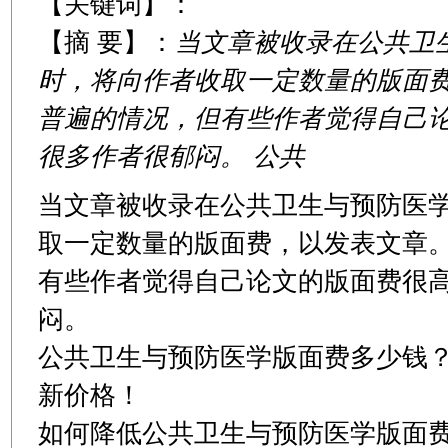
【关键词】：
【摘 要】：
当文章被收录在公共卫
时，将向作者收取一定数量的版面
普遍的情况，但有些作者觉得自己
很多作者很郁闷。 公共
当文章被收录在公共卫生与预防医
取一定数量的版面费，以发表文章
有些作者觉得自己论文的版面费很
闷。
公共卫生与预防医学版面费多少钱
新价格！
如何降低公共卫生与预防医学版面