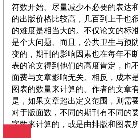
符数开始。尽量减少不必要的表达
的出版价格比较高，几百到上千也
的难度是相当大的。不仅论文的标
是个大问题。而且，公共卫生与预
变的，期刊的影响因素也在每年不
表的论文得到他们的高度肯定，也
面费与文章影响无关。相反，成本
图表的数量来计算的。作者的文章
是，如果文章超出定义范围，则需
对于版面数，不同的期刊有不同的
字数来计算的，或是由排版和图表
的。