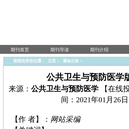
期刊首页
期刊导读
期刊介绍
您现在所在位置：
主页
>
通知公告
>
公共卫生与预防医学
来源：
公共卫生与预防医学
【在线
间：2021年01月26日 1
【作 者】：
网站采编